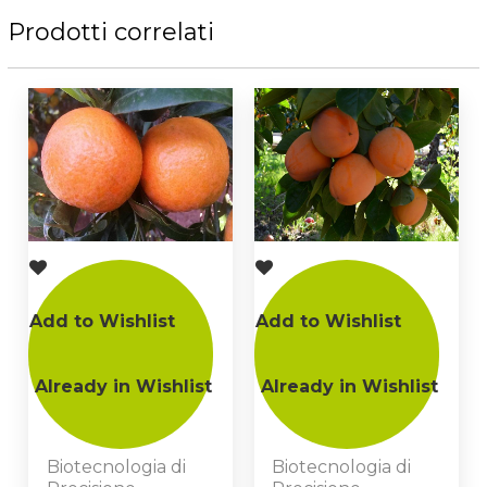
Prodotti correlati
Add to Wishlist
Add to Wishlist
Already in Wishlist
Already in Wishlist
Biotecnologia di
Biotecnologia di