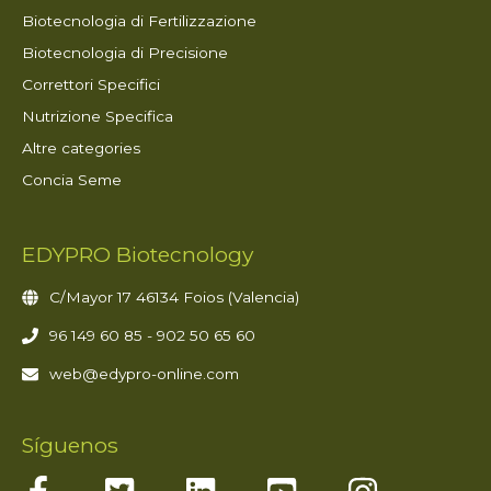
Biotecnologia di Fertilizzazione
Biotecnologia di Precisione
Correttori Specifici
Nutrizione Specifica
Altre categories
Concia Seme
EDYPRO Biotecnology
C/Mayor 17 46134 Foios (Valencia)
96 149 60 85 - 902 50 65 60
web@edypro-online.com
Síguenos