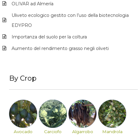
OLIVAR ad Almería
Uliveto ecologico gestito con l’uso della biotecnologia
EDYPRO
Importanza del suolo per la coltura
Aumento del rendimento grasso negli oliveti
By Crop
Avocado
Carciofo
Algarrobo
Mandrola