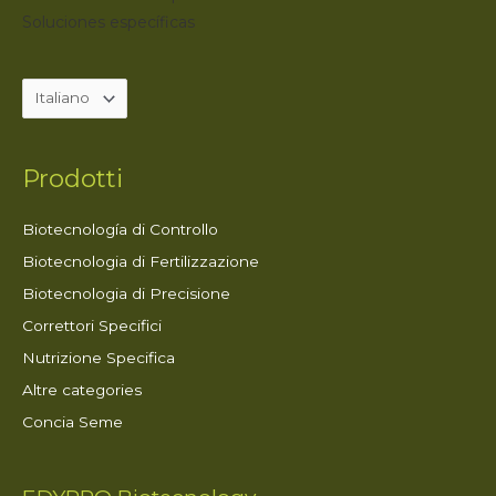
Soluciones específicas
Prodotti
Biotecnología di Controllo
Biotecnologia di Fertilizzazione
Biotecnologia di Precisione
Correttori Specifici
Nutrizione Specifica
Altre categories
Concia Seme