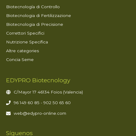
Biotecnología di Controllo
Biotecnologia di Fertilizzazione
Biotecnologia di Precisione
Correttori Specifici
Nutrizione Specifica
Altre categories
Concia Seme
EDYPRO Biotecnology
C/Mayor 17 46134 Foios (Valencia)
96 149 60 85 - 902 50 65 60
web@edypro-online.com
Síguenos