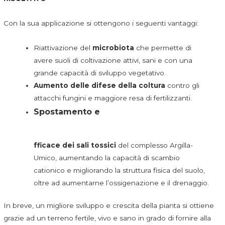
Con la sua applicazione si ottengono i seguenti vantaggi:
Riattivazione del
microbiota
che permette di
avere suoli di coltivazione attivi, sani e con una
grande capacità di sviluppo vegetativo.
Aumento delle difese della coltura
contro gli
attacchi fungini e maggiore resa di fertilizzanti.
Spostamento e
fficace dei sali tossici
del complesso Argilla-
Umico, aumentando la capacità di scambio
cationico e migliorando la struttura fisica del suolo,
oltre ad aumentarne l’ossigenazione e il drenaggio.
In breve, un migliore sviluppo e crescita della pianta si ottiene
grazie ad un terreno fertile, vivo e sano in grado di fornire alla