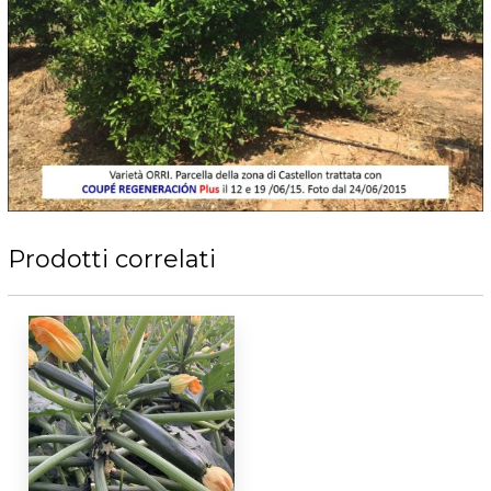
Prodotti correlati