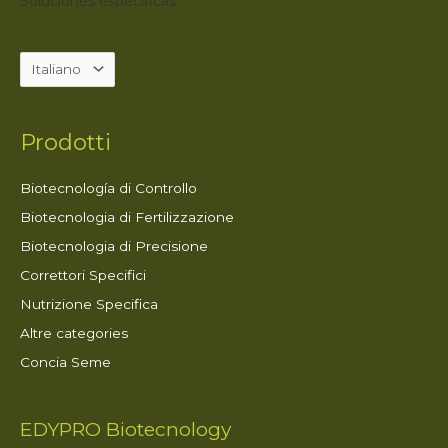
Soluciones específicas
Prodotti
Biotecnología di Controllo
Biotecnologia di Fertilizzazione
Biotecnologia di Precisione
Correttori Specifici
Nutrizione Specifica
Altre categories
Concia Seme
EDYPRO Biotecnology