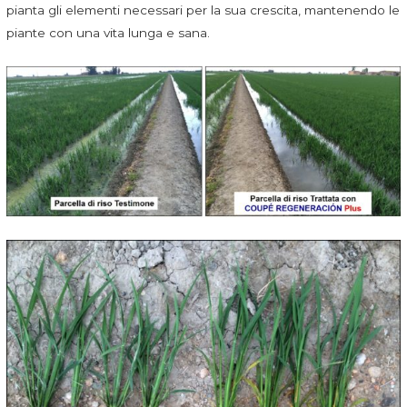
pianta gli elementi necessari per la sua crescita, mantenendo le
piante con una vita lunga e sana.