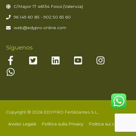
C/Mayor 17 46134 Foios (Valencia)
96 149 60 85 - 902 50 65 60
web@edypro-online.com
Síguenos
Copyright © 2026 EDYPRO Fertilizantes S.L.
Avviso Legale
Politica sulla Privacy
Politica sui cookie