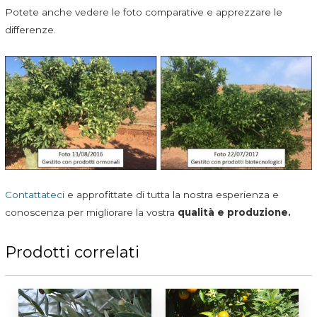
Potete anche vedere le foto comparative e apprezzare le
differenze.
Contattateci
e approfittate di tutta la nostra esperienza e
conoscenza per migliorare la vostra
qualità e produzione.
Prodotti correlati