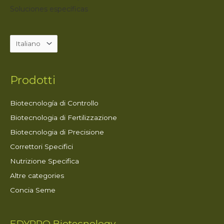
Soluciones específicas
Prodotti
Biotecnología di Controllo
Biotecnologia di Fertilizzazione
Biotecnologia di Precisione
Correttori Specifici
Nutrizione Specifica
Altre categories
Concia Seme
EDYPRO Biotecnology