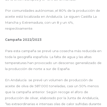
Por comunidades autónomas ,el 80% de la producción de
aceite está localizada en Andalucía. Le siguen Castilla La
Mancha y Extremadura, con un 8 y un 4%,
respectivamente.
Campaña 2022/2023
Para esta campaña se prevé una cosecha más reducida en
toda la geografía española. La falta de agua y las altas
temperaturas han provocado un descenso generalizado de
la producción de norte a sur de España.
En Andalucía se prevé un volumen de producción de
aceite de oliva de 587.000 toneladas, casi un 50% menos
que la campaña anterior. Según recoge el aforo de
producción de olivar, elaborado por la Junta de Andalucía,
“las extraordinarias e intensas olas de calor sufridas durante