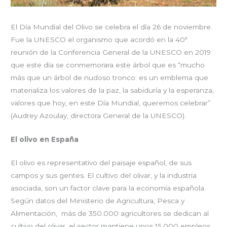
El Día Mundial del Olivo se celebra el día 26 de noviembre.
Fue la UNESCO el organismo que acordó en la 40ª
reunión de la Conferencia General de la UNESCO en 2019
que este día se conmemorara este árbol que es “mucho
más que un árbol de nudoso tronco: es un emblema que
materializa los valores de la paz, la sabiduría y la esperanza,
valores que hoy, en este Día Mundial, queremos celebrar”
(Audrey Azoulay, directora General de la UNESCO).
El olivo en España
El olivo es representativo del paisaje español, de sus
campos y sus gentes. El cultivo del olivar, y la industria
asociada, son un factor clave para la economía española.
Según datos del Ministerio de Agricultura, Pesca y
Alimentación, más de 350.000 agricultores se dedican al
cultivo del olivar, el sector mantiene unos 15.000 empleos