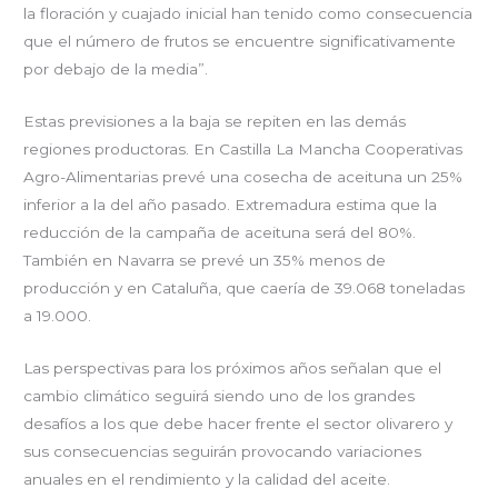
la floración y cuajado inicial han tenido como consecuencia
que el número de frutos se encuentre significativamente
por debajo de la media”.
Estas previsiones a la baja se repiten en las demás
regiones productoras. En Castilla La Mancha Cooperativas
Agro-Alimentarias prevé una cosecha de aceituna un 25%
inferior a la del año pasado. Extremadura estima que la
reducción de la campaña de aceituna será del 80%.
También en Navarra se prevé un 35% menos de
producción y en Cataluña, que caería de 39.068 toneladas
a 19.000.
Las perspectivas para los próximos años señalan que el
cambio climático seguirá siendo uno de los grandes
desafíos a los que debe hacer frente el sector olivarero y
sus consecuencias seguirán provocando variaciones
anuales en el rendimiento y la calidad del aceite.