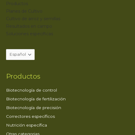
Productos
Planes de Cultivo
Cultivo de arroz y semillas
Resultados en campo
Soluciones específicas
Productos
Biotecnología de control
Biotecnología de fertilización
Biotecnología de precisión
Correctores específicos
Nutrición específica
Otras categorias