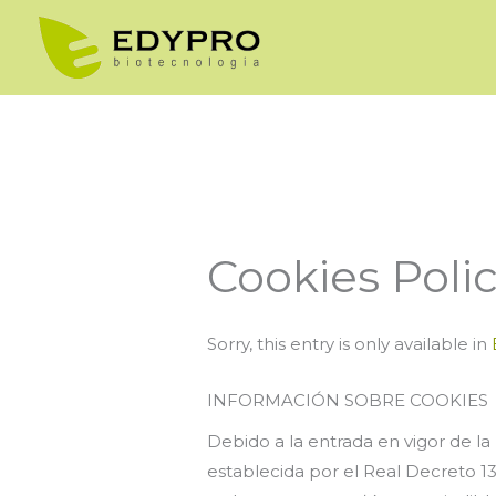
Skip
to
content
Cookies Poli
Sorry, this entry is only available in
INFORMACIÓN SOBRE COOKIES
Debido a la entrada en vigor de la
establecida por el Real Decreto 13