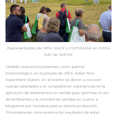
Representantes de IRTA, IVACE y COPSEMAR en OPEN
DAY de SAPISE
También estuvimos presentes, como partner
biotecnológico, en la jornada de IRES, Italian Rice
Experiment Station. En el evento se dieron a conocer
nuevas variedades y se compartieron experiencias en la
aplicación de tratamientos en semilla para optimizar el uso
de fertilizantes y la cantidad de semillas en cuanto a
kilogramos por hectárea para su óptima producción.
Próximamente conoceremos los resultados de estas