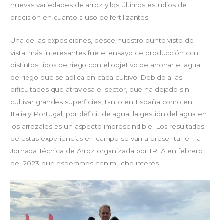
nuevas variedades de arroz y los últimos estudios de
precisión en cuanto a uso de fertilizantes.
Una de las exposiciones, desde nuestro punto visto de
vista, más interesantes fue el ensayo de producción con
distintos tipos de riego con el objetivo de ahorrar el agua
de riego que se aplica en cada cultivo. Debido a las
dificultades que atraviesa el sector, que ha dejado sin
cultivar grandes superficies, tanto en España como en
Italia y Portugal, por déficit de agua; la gestión del agua en
los arrozales es un aspecto imprescindible. Los resultados
de estas experiencias en campo se van a presentar en la
Jornada Técnica de Arroz organizada por IRTA en febrero
del 2023 que esperamos con mucho interés.