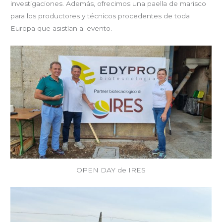
investigaciones. Además, ofrecimos una paella de marisco
para los productores y técnicos procedentes de toda
Europa que asistían al evento.
OPEN DAY de IRES