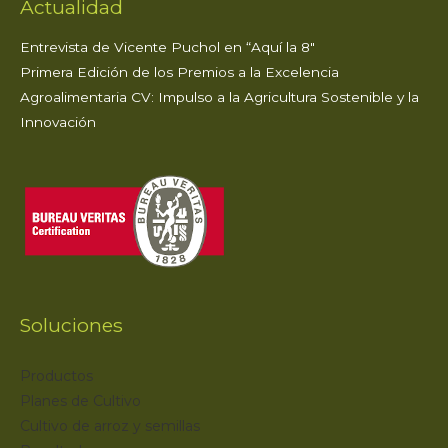
Actualidad
Entrevista de Vicente Puchol en “Aquí la 8″
Primera Edición de los Premios a la Excelencia
Agroalimentaria CV: Impulso a la Agricultura Sostenible y la
Innovación
Soluciones
Productos
Planes de Cultivo
Cultivo de arroz y semillas