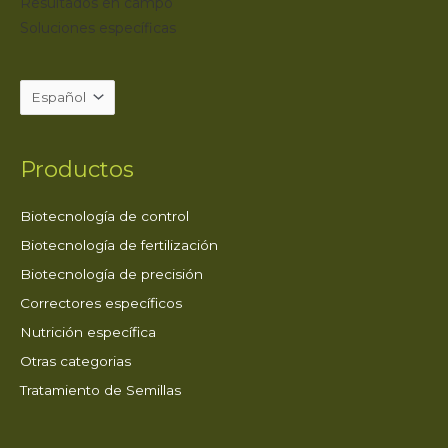
Resultados en campo
Soluciones específicas
Productos
Biotecnología de control
Biotecnología de fertilización
Biotecnología de precisión
Correctores específicos
Nutrición específica
Otras categorias
Tratamiento de Semillas