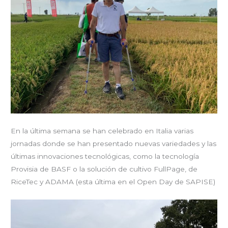
En la última semana se han celebrado en Italia varias
jornadas donde se han presentado nuevas variedades y las
últimas innovaciones tecnológicas, como la tecnología
Provisia de BASF o la solución de cultivo FullPage, de
RiceTec y ADAMA (esta última en el Open Day de SAPISE)