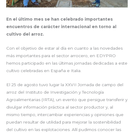
En el último mes se han celebrado importantes
encuentros de carácter internacional en torno al
cultivo del arroz.
Con el objetivo de estar al día en cuanto a las novedades
más importantes para el sector arrocero, en EDYPRO
hemos participado en las últimas jornadas dedicadas a este
cultivo celebradas en España e Italia.
El 25 de agosto tuvo lugar la XXVII Jornada de campo del
arroz del Instituto de Investigación y Tecnología
Agroalimentarias (IRTA), un evento que persigue transferir y
divulgar información práctica al sector productor y, al
mismo tiempo, intercambiar experiencias y opiniones que
puedan resultar de utilidad para mejorar la sostenibilidad
del cultivo en las explotaciones. Allí pudimos conocer las