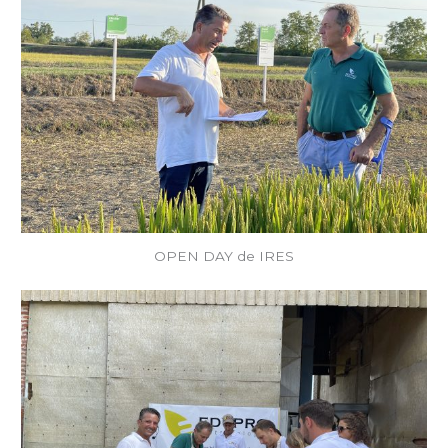
OPEN DAY de IRES