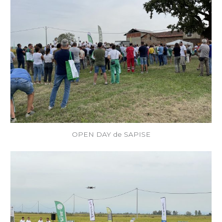
OPEN DAY de SAPISE