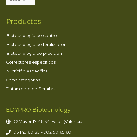
Productos
Biotecnología de control
Biotecnología de fertilización
Biotecnología de precisión
Correctores específicos
Nutrición específica
Otras categorias
Tratamiento de Semillas
EDYPRO Biotecnology
C/Mayor 17 46134 Foios (Valencia)
96 149 60 85 - 902 50 65 60