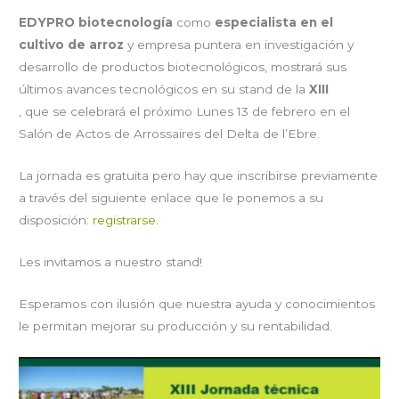
EDYPRO biotecnología
como
especialista en el
cultivo de arroz
y empresa puntera en investigación y
desarrollo de productos biotecnológicos, mostrará sus
últimos avances tecnológicos en su stand de la
XIII
, que se celebrará el próximo Lunes 13 de febrero en el
Salón de Actos de Arrossaires del Delta de l’Ebre.
La jornada es gratuita pero hay que inscribirse previamente
a través del siguiente enlace que le ponemos a su
disposición:
registrarse
.
Les invitamos a nuestro stand!
Esperamos con ilusión que nuestra ayuda y conocimientos
le permitan mejorar su producción y su rentabilidad.