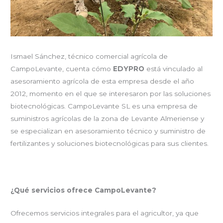
Ismael Sánchez, técnico comercial agrícola de
CampoLevante, cuenta cómo
EDYPRO
está vinculado al
asesoramiento agrícola de esta empresa desde el año
2012, momento en el que se interesaron por las soluciones
biotecnológicas. CampoLevante SL es una empresa de
suministros agrícolas de la zona de Levante Almeriense y
se especializan en asesoramiento técnico y suministro de
fertilizantes y soluciones biotecnológicas para sus clientes.
¿Qué servicios ofrece CampoLevante?
Ofrecemos servicios integrales para el agricultor, ya que