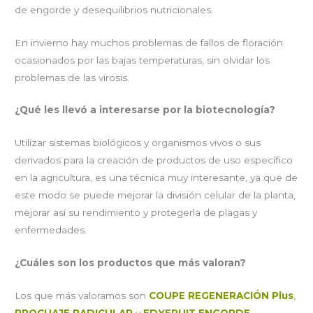
de engorde y desequilibrios nutricionales.
En invierno hay muchos problemas de fallos de floración
ocasionados por las bajas temperaturas, sin olvidar los
problemas de las virosis.
¿Qué les llevó a interesarse por la biotecnología?
Utilizar sistemas biológicos y organismos vivos o sus
derivados para la creación de productos de uso específico
en la agricultura, es una técnica muy interesante, ya que de
este modo se puede mejorar la división celular de la planta,
mejorar así su rendimiento y protegerla de plagas y
enfermedades.
¿Cuáles son los productos que más valoran?
Los que más valoramos son
COUPE REGENERACIÓN Plus
,