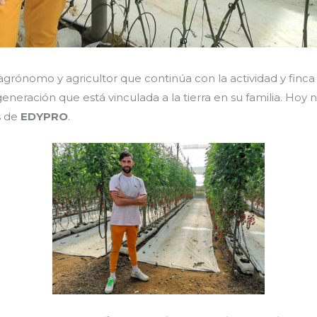
agrónomo y agricultor que continúa con la actividad y finc
generación que está vinculada a la tierra en su familia. Hoy 
s de
EDYPRO
.