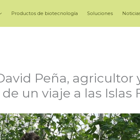
Productos de biotecnología
Soluciones
Noticia
David Peña, agricultor
e un viaje a las Islas F