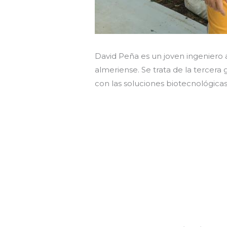
David Peña es un joven ingeniero 
almeriense. Se trata de la tercera 
con las soluciones biotecnológica