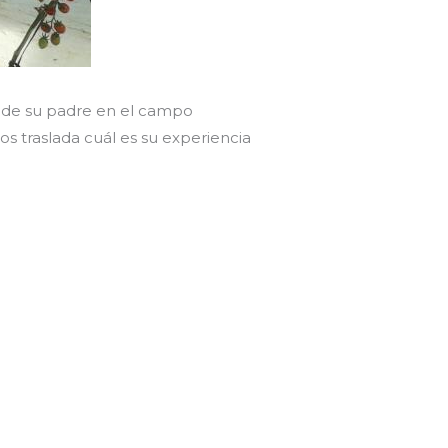
a de su padre en el campo
nos traslada cuál es su experiencia