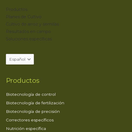
Productos
Planes de Cultivo
Cultivo de arroz y semillas
Resultados en campo
Soluciones específicas
Productos
Biotecnología de control
Biotecnología de fertilización
Biotecnología de precisión
Correctores específicos
Nutrición específica