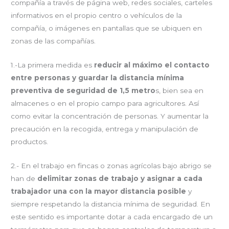
compañía a través de página web, redes sociales, carteles
informativos en el propio centro o vehículos de la
compañía, o imágenes en pantallas que se ubiquen en
zonas de las compañías.
1.-La primera medida es
reducir al máximo el contacto
entre personas y guardar la distancia mínima
preventiva de seguridad de 1,5 metro
s, bien sea en
almacenes o en el propio campo para agricultores. Así
como evitar la concentración de personas. Y aumentar la
precaución en la recogida, entrega y manipulación de
productos.
2.- En el trabajo en fincas o zonas agrícolas bajo abrigo se
han de
delimitar zonas de trabajo y asignar a cada
trabajador una con la mayor distancia posible
y
siempre respetando la distancia mínima de seguridad. En
este sentido es importante dotar a cada encargado de un