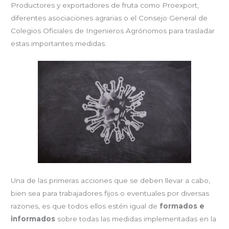
Productores y exportadores de fruta como Proexport,
diferentes asociaciones agrarias o el Consejo General de
Colegios Oficiales de Ingenieros Agrónomos para trasladar
estas importantes medidas.
Una de las primeras acciones que se deben llevar a cabo,
bien sea para trabajadores fijos o eventuales por diversas
razones, es que todos ellos estén igual de
formados e
informados
sobre todas las medidas implementadas en la