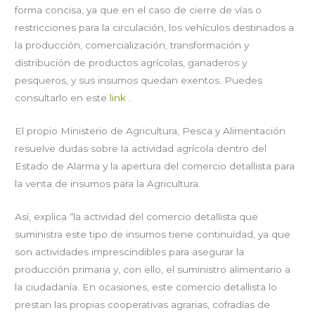
forma concisa, ya que en el caso de cierre de vías o
restricciones para la circulación, los vehículos destinados a
la producción, comercialización, transformación y
distribución de productos agrícolas, ganaderos y
pesqueros, y sus insumos quedan exentos. Puedes
consultarlo en este
link
.
El propio Ministerio de Agricultura, Pesca y Alimentación
resuelve dudas sobre la actividad agrícola dentro del
Estado de Alarma y la apertura del comercio detallista para
la venta de insumos para la Agricultura.
Así, explica “la actividad del comercio detallista que
suministra este tipo de insumos tiene continuidad, ya que
son actividades imprescindibles para asegurar la
producción primaria y, con ello, el suministro alimentario a
la ciudadanía. En ocasiones, este comercio detallista lo
prestan las propias cooperativas agrarias, cofradías de