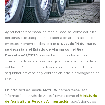
Agricultores y personal de manipulado, así como aquellas
personas que trabajan en la cadena de alimentación son,
en estos momentos, desde que
el pasado 14 de marzo
se decretara el Estado de Alarma con el Real
Decreto 463/2020
uno de los pocos colectivos que no
puede quedarse en casa para garantizar el alimento de la
población. Y por lo tanto deben extremar las medidas de
seguridad, prevención y contención para la propagación de
COVID-19.
En este sentido, desde
EDYPRO
hemos recopilado
información a través de varias fuentes como el
Ministerio
de Agricultura, Pesca y Alimentación
asociaciones de