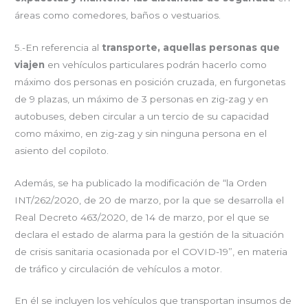
áreas como comedores, baños o vestuarios.
5.-En referencia al
transporte, aquellas personas que
viajen
en vehículos particulares podrán hacerlo como
máximo dos personas en posición cruzada, en furgonetas
de 9 plazas, un máximo de 3 personas en zig-zag y en
autobuses, deben circular a un tercio de su capacidad
como máximo, en zig-zag y sin ninguna persona en el
asiento del copiloto.
Además, se ha publicado la modificación de “la Orden
INT/262/2020, de 20 de marzo, por la que se desarrolla el
Real Decreto 463/2020, de 14 de marzo, por el que se
declara el estado de alarma para la gestión de la situación
de crisis sanitaria ocasionada por el COVID-19”, en materia
de tráfico y circulación de vehículos a motor.
En él se incluyen los vehículos que transportan insumos de