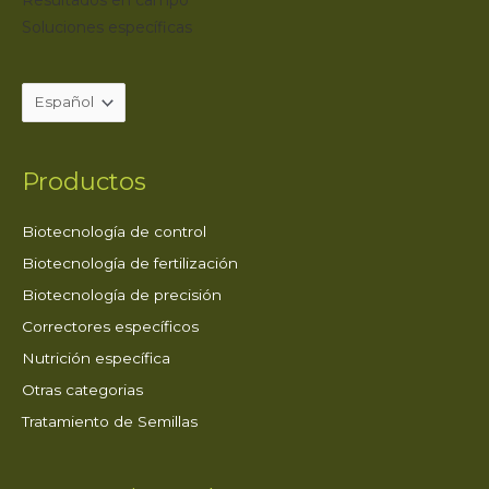
Soluciones específicas
Productos
Biotecnología de control
Biotecnología de fertilización
Biotecnología de precisión
Correctores específicos
Nutrición específica
Otras categorias
Tratamiento de Semillas