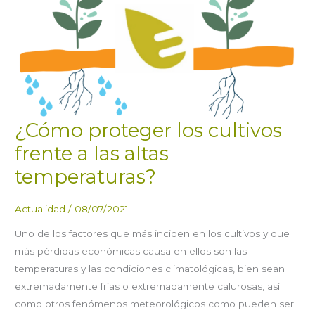
¿Cómo proteger los cultivos
frente a las altas
temperaturas?
Actualidad
/
08/07/2021
Uno de los factores que más inciden en los cultivos y que
más pérdidas económicas causa en ellos son las
temperaturas y las condiciones climatológicas, bien sean
extremadamente frías o extremadamente calurosas, así
como otros fenómenos meteorológicos como pueden ser