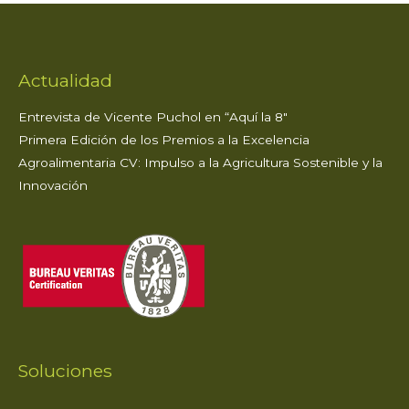
Actualidad
Entrevista de Vicente Puchol en “Aquí la 8″
Primera Edición de los Premios a la Excelencia
Agroalimentaria CV: Impulso a la Agricultura Sostenible y la
Innovación
Soluciones