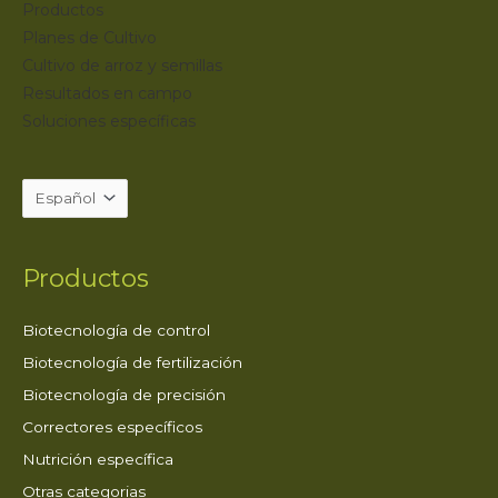
Productos
Planes de Cultivo
Cultivo de arroz y semillas
Resultados en campo
Soluciones específicas
Productos
Biotecnología de control
Biotecnología de fertilización
Biotecnología de precisión
Correctores específicos
Nutrición específica
Otras categorias