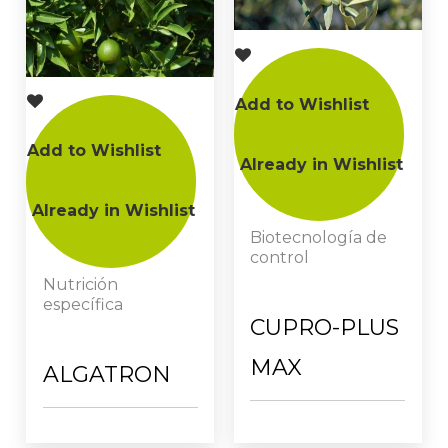
Add to Wishlist
Add to Wishlist
Already in Wishlist
Already in Wishlist
Biotecnología de
control
Nutrición
específica
CUPRO-PLUS
MAX
ALGATRON