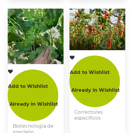
Add to Wishlist
Add to Wishlist
Already in Wishlist
Already in Wishlist
Correctores
específicos
Biotecnología de
precisión