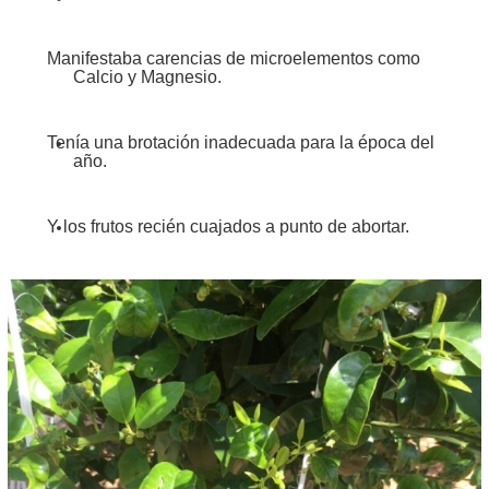
Manifestaba carencias de microelementos como
Calcio y Magnesio.
Tenía una brotación inadecuada para la época del
año.
Y los frutos recién cuajados a punto de abortar.