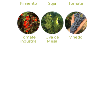
Pimiento
Soja
Tomate
Tomate
Uva de
Viñedo
industria
Mesa