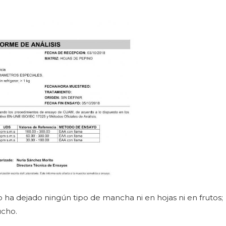
 ha dejado ningún tipo de mancha ni en hojas ni en frutos;
ucho.