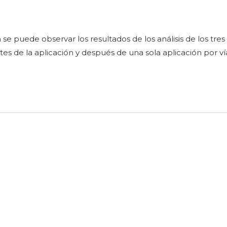
 puede observar los resultados de los análisis de los tres
es de la aplicación y después de una sola aplicación por ví