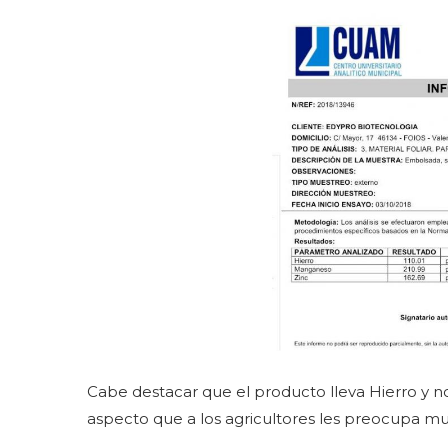
Cabe destacar que el producto lleva Hierro y no
aspecto que a los agricultores les preocupa m