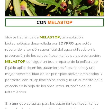
Hoy te hablamos de
MELASTOP
,
una solución
biotecnológica desarrollada por
EDYPRO
que actúa
rebajando la tensión superficial del agua utilizada en la
preparación de los caldos fitosanitarios para pulverización.
MELASTOP
consigue un buen reparto de la película de
líquido aplicado en los tratamientos fitosanitarios y una
mejor penetrabilidad de los principios activos empleados. Y,
por tanto, con su aplicación se consigue un aumento de la
eficacia en la hoja de los productos utilizados en los
tratamientos.
El
agua
que se utiliza para los tratamientos fitosanitarios