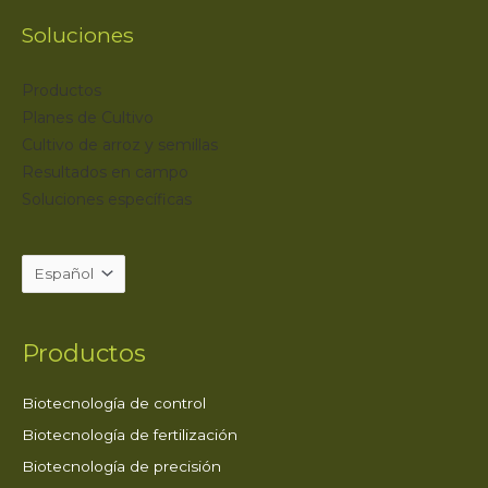
Soluciones
Productos
Planes de Cultivo
Cultivo de arroz y semillas
Resultados en campo
Soluciones específicas
Productos
Biotecnología de control
Biotecnología de fertilización
Biotecnología de precisión