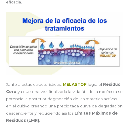
eficacia.
Junto a estas características,
MELASTOP
logra el
Residuo
Cero
ya que una vez finalizada la vida útil de la molécula se
potencia la posterior degradación de las materias activas
en el cultivo creando una precipitada curva de degradación
descendiente y reduciendo así los
Límites Máximos de
Residuos (LMR).