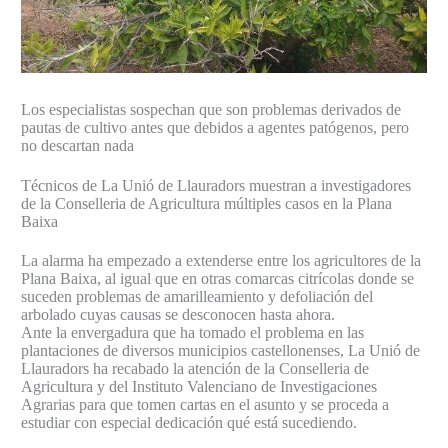
Los especialistas sospechan que son problemas derivados de
pautas de cultivo antes que debidos a agentes patógenos, pero
no descartan nada
Técnicos de La Unió de Llauradors muestran a investigadores
de la Conselleria de Agricultura múltiples casos en la Plana
Baixa
La alarma ha empezado a extenderse entre los agricultores de la
Plana Baixa, al igual que en otras comarcas citrícolas donde se
suceden problemas de amarilleamiento y defoliación del
arbolado cuyas causas se desconocen hasta ahora.
Ante la envergadura que ha tomado el problema en las
plantaciones de diversos municipios castellonenses, La Unió de
Llauradors ha recabado la atención de la Conselleria de
Agricultura y del Instituto Valenciano de Investigaciones
Agrarias para que tomen cartas en el asunto y se proceda a
estudiar con especial dedicación qué está sucediendo.