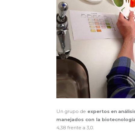
Un grupo de
expertos en análisi
manejados con la biotecnolog
4,38 frente a 3,0.