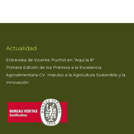
Algarrobo
Actualidad
Entrevista de Vicente Puchol en “Aquí la 8″
Primera Edición de los Premios a la Excelencia
Agroalimentaria CV: Impulso a la Agricultura Sostenible y la
Innovación