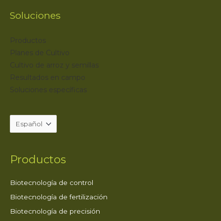
Soluciones
Productos
Planes de Cultivo
Cultivo de arroz y semillas
Resultados en campo
Soluciones específicas
Productos
Biotecnología de control
Biotecnología de fertilización
Biotecnología de precisión