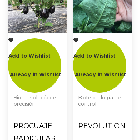
Add to Wishlist
Add to Wishlist
Already in Wishlist
Already in Wishlist
Biotecnología de
Biotecnología de
precisión
control
PROCUAJE
REVOLUTION
RADICULAR