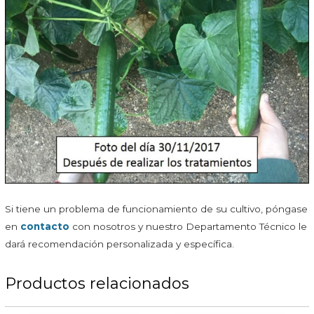
Si tiene un problema de funcionamiento de su cultivo, póngase
en
contacto
con nosotros y nuestro Departamento Técnico le
dará recomendación personalizada y específica.
Productos relacionados