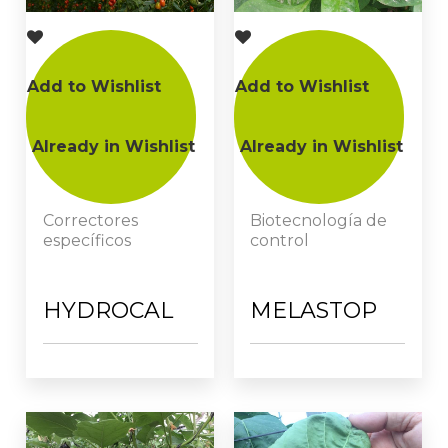
Add to Wishlist
Add to Wishlist
Already in Wishlist
Already in Wishlist
Correctores
Biotecnología de
específicos
control
HYDROCAL
MELASTOP