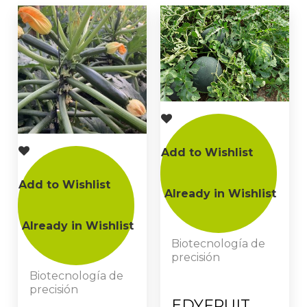
Add to Wishlist
Add to Wishlist
Already in Wishlist
Already in Wishlist
Biotecnología de
precisión
Biotecnología de
precisión
EDYFRUIT