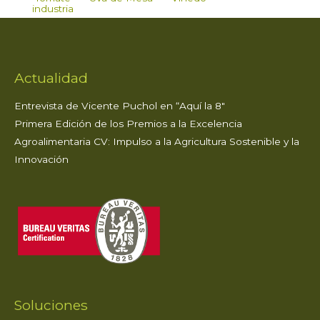
industria
Actualidad
Entrevista de Vicente Puchol en “Aquí la 8″
Primera Edición de los Premios a la Excelencia
Agroalimentaria CV: Impulso a la Agricultura Sostenible y la
Innovación
Soluciones