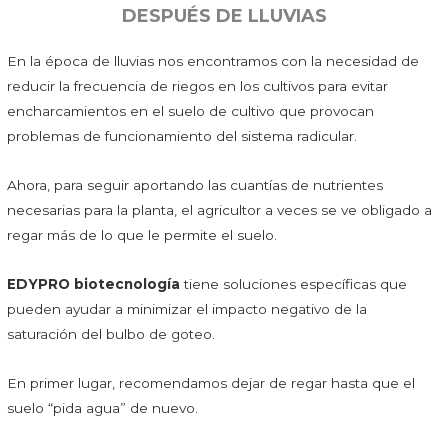
DESPUÉS DE LLUVIAS
En la época de lluvias nos encontramos con la necesidad de
reducir la frecuencia de riegos en los cultivos para evitar
encharcamientos en el suelo de cultivo que provocan
problemas de funcionamiento del sistema radicular.
Ahora, para seguir aportando las cuantías de nutrientes
necesarias para la planta, el agricultor a veces se ve obligado a
regar más de lo que le permite el suelo.
EDYPRO biotecnología
tiene soluciones específicas que
pueden ayudar a minimizar el impacto negativo de la
saturación del bulbo de goteo.
En primer lugar, recomendamos dejar de regar hasta que el
suelo “pida agua” de nuevo.