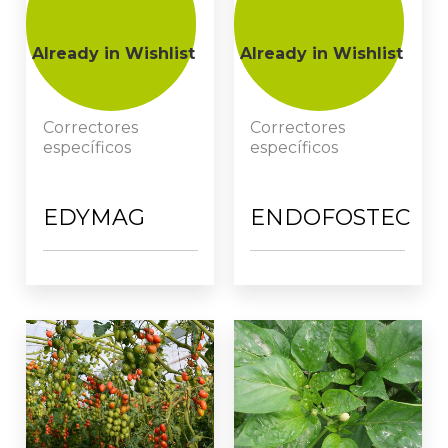
Already in Wishlist
Already in Wishlist
Correctores
Correctores
específicos
específicos
EDYMAG
ENDOFOSTEC