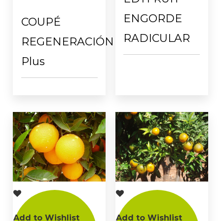
ENGORDE
COUPÉ
RADICULAR
REGENERACIÓN
Plus
Add to Wishlist
Add to Wishlist