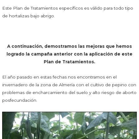
Este Plan de Tratamientos específicos es válido para todo tipo
de hortalizas bajo abrigo.
A continuación, demostramos las mejoras que hemos
logrado la campaña anterior con la aplicación de este
Plan de Tratamientos.
El año pasado en estas fechas nos encontramos en el
invernadero de la zona de Almería con el cultivo de pepino con
problemas de encharcamiento del suelo y alto riesgo de aborto
posfecundación.