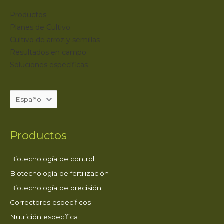
Productos
Planes de Cultivo
Cultivo de arroz y semillas
Resultados en campo
Soluciones específicas
Productos
Biotecnología de control
Biotecnología de fertilización
Biotecnología de precisión
Correctores específicos
Nutrición específica