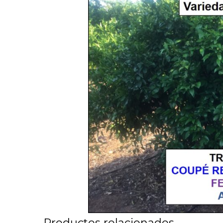
Productos relacionados