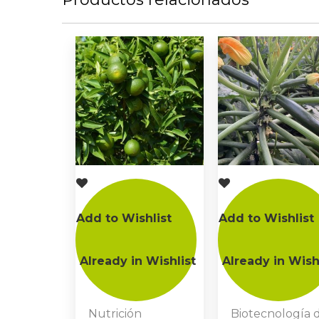
Add to Wishlist
Add to Wishlist
Already in Wishlist
Already in Wish
Nutrición
Biotecnología 