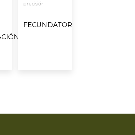
precisión
FECUNDATOR
ACIÓN