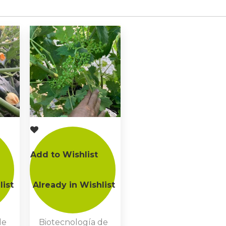
Add to Wishlist
list
Already in Wishlist
de
Biotecnología de