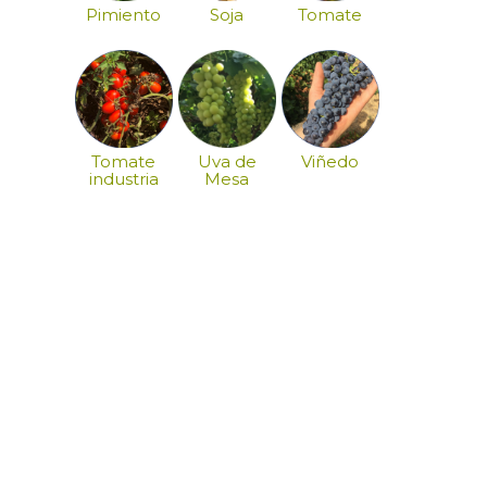
Pimiento
Soja
Tomate
Tomate
Uva de
Viñedo
industria
Mesa