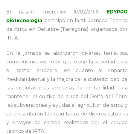
El pasado miércoles 10/02/2016,
EDYPRO
biotecnología
participó en la XII Jornada Técnica
de Arroz en
Deltebre (Tarragona), organizada por
IRTA.
En la jornada se abordaron diversas temáticas,
como los nuevos retos que exige la sociedad para
el sector arrocero, en cuanto al impacto
medioambiental y la mejora de la sostenibilidad de
las
explotaciones arroceras; la rentabilidad para
mantener el cultivo de arroz del Delta del Ebro;
las subvenciones y ayudas al agricultor de arroz y
se presentaron los resultados de diveros estudios
y ensayos de campo realizados por el equipo
técnico de
IRTA.