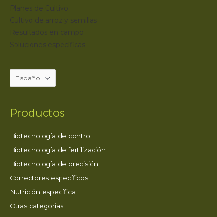
Planes de Cultivo
Cultivo de arroz y semillas
Resultados en campo
Soluciones específicas
Productos
Biotecnología de control
Biotecnología de fertilización
Biotecnología de precisión
Correctores específicos
Nutrición específica
Otras categorias