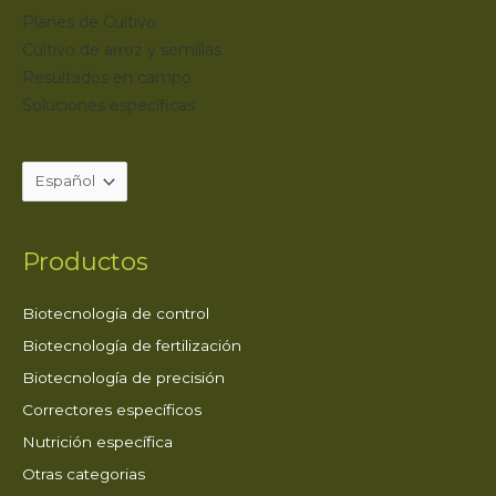
Planes de Cultivo
Cultivo de arroz y semillas
Resultados en campo
Soluciones específicas
Productos
Biotecnología de control
Biotecnología de fertilización
Biotecnología de precisión
Correctores específicos
Nutrición específica
Otras categorias