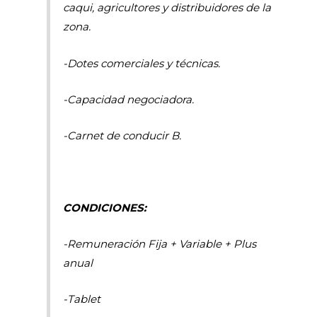
caqui, agricultores y distribuidores de la
zona.
-Dotes comerciales y técnicas.
-Capacidad negociadora.
-Carnet de conducir B.
CONDICIONES:
-Remuneración Fija + Variable + Plus
anual
-Tablet