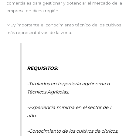
comerciales para gestionar y potenciar el mercado de la
empresa en dicha región.
Muy importante el conocimiento técnico de los cultivos
más representativos de la zona.
REQUISITOS:
-Titulados en Ingeniería agrónoma o
Técnicos Agrícolas.
-Experiencia mínima en el sector de 1
año.
-Conocimiento de los cultivos de cítricos,