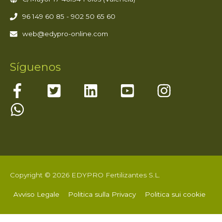
96 149 60 85 - 902 50 65 60
web@edypro-online.com
Síguenos
Copyright © 2026 EDYPRO Fertilizantes S.L.
Avviso Legale
Politica sulla Privacy
Politica sui cookie