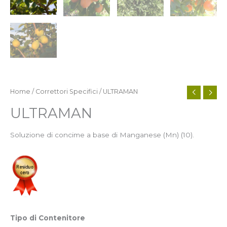
Home
/
Correttori Specifici
/ ULTRAMAN
ULTRAMAN
Soluzione di concime a base di Manganese (Mn) (10).
Tipo di Contenitore