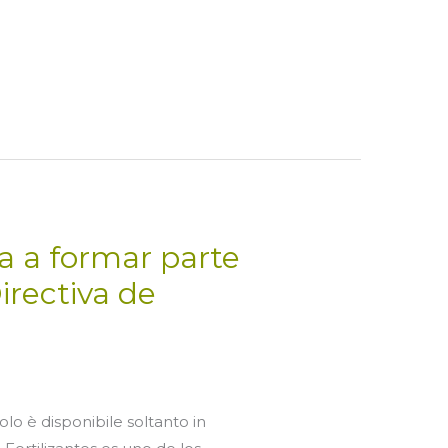
 a formar parte
irectiva de
olo è disponibile soltanto in