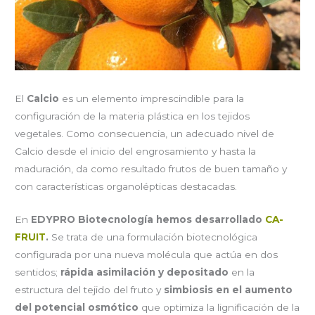
El
Calcio
es un elemento imprescindible para la
configuración de la materia plástica en los tejidos
vegetales. Como consecuencia, un adecuado nivel de
Calcio desde el inicio del engrosamiento y hasta la
maduración, da como resultado frutos de buen tamaño y
con características organolépticas destacadas.
En
EDYPRO Biotecnología hemos desarrollado
CA-
FRUIT
.
Se trata de una formulación biotecnológica
configurada por una nueva molécula que actúa en dos
sentidos;
rápida asimilación y depositado
en la
estructura del tejido del fruto y
simbiosis en el aumento
del potencial osmótico
que optimiza la lignificación de la