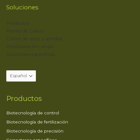
Soluciones
Productos
Planes de Cultivo
Cultivo de arroz y semillas
Resultados en campo
Soluciones específicas
Productos
Biotecnología de control
Biotecnología de fertilización
Biotecnología de precisión