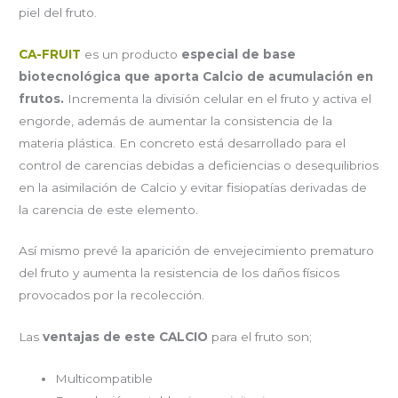
piel del fruto.
CA-FRUIT
es un producto
especial de base
biotecnológica que aporta Calcio de acumulación en
frutos.
Incrementa la división celular en el fruto y activa el
engorde, además de aumentar la consistencia de la
materia plástica. En concreto está desarrollado para el
control de carencias debidas a deficiencias o desequilibrios
en la asimilación de Calcio y evitar fisiopatías derivadas de
la carencia de este elemento.
Así mismo prevé la aparición de envejecimiento prematuro
del fruto y aumenta la resistencia de los daños físicos
provocados por la recolección.
Las
ventajas de este CALCIO
para el fruto son;
Multicompatible